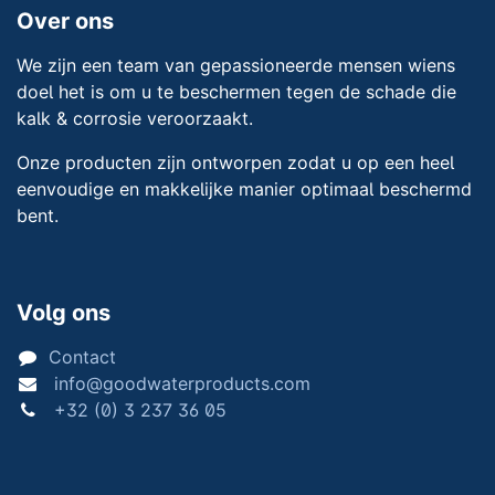
Over ons
We zijn een team van gepassioneerde mensen wiens
doel het is om u te beschermen tegen de schade die
kalk & corrosie veroorzaakt.
Onze producten zijn ontworpen zodat u op een heel
eenvoudige en makkelijke manier optimaal beschermd
bent.
Volg ons
Contact
info@goodwaterproducts.com
+32 (0) 3 237 36 05