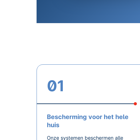
01
Bescherming voor het hele
huis
Onze systemen beschermen alle