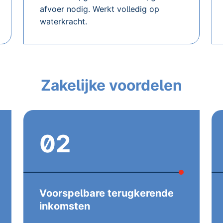
afvoer nodig. Werkt volledig op
waterkracht.
Zakelijke voordelen
02
Voorspelbare terugkerende
inkomsten