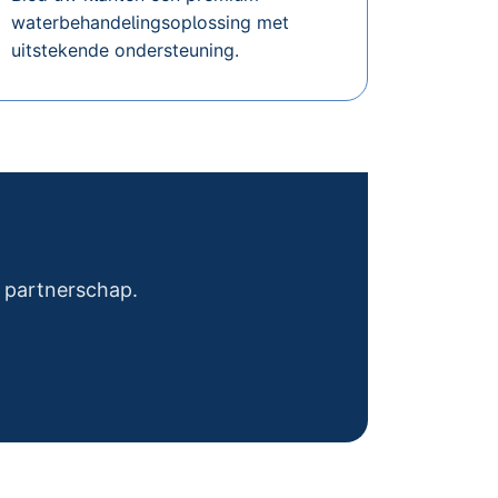
waterbehandelingsoplossing met
uitstekende ondersteuning.
 partnerschap.