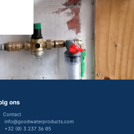
olg ons
Contact
info@goodwaterproducts.com
+32 (0) 3 237 36 05