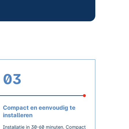
03
Compact en eenvoudig te
installeren
Installatie in 30-60 minuten. Compact