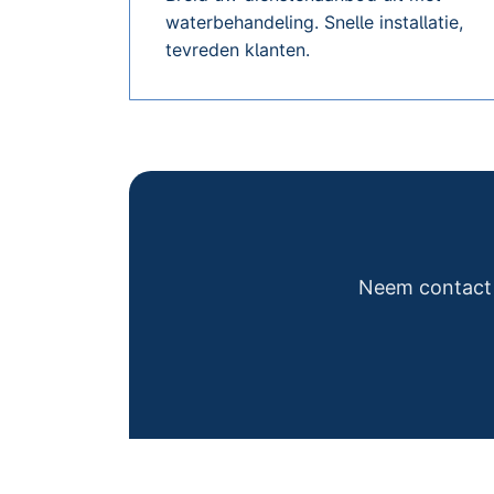
waterbehandeling. Snelle installatie,
tevreden klanten.
Neem contact 