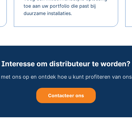
toe aan uw portfolio die past bij
duurzame installaties.
Interesse om distributeur te worden?
met ons op en ontdek hoe u kunt profiteren van ons
Contacteer ons