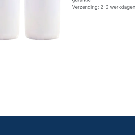
Verzending: 2-3 werkdage