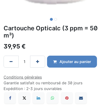
Cartouche Opticalc (3 ppm = 50
m³)
39,95
€
Ajouter au panier
Conditions générales
Garantie satisfait ou remboursé de 30 jours
Expédition : 2-3 jours ouvrables