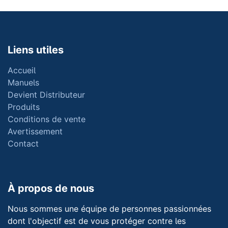
Liens utiles
Accueil
Manuels
Devient Distributeur
Produits
Conditions de vente
Avertissement
Contact
À propos de nous
Nous sommes une équipe de personnes passionnées
dont l'objectif est de vous protéger contre les