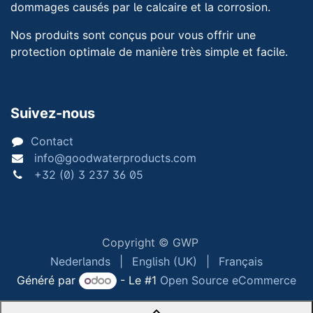
dommages causés par le calcaire et la corrosion.
Nos produits sont conçus pour vous offrir une
protection optimale de manière très simple et facile.
Suivez-nous
Contact
info@goodwaterproducts.com
+32 (0) 3 237 36 05
Copyright © GWP
Nederlands
|
English (UK)
|
Français
Généré par
- Le #1
Open Source eCommerce