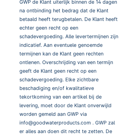
GWP de Klant uiterlijk binnen de 14 dagen
na ontbinding het bedrag dat de Klant
betaald heeft terugbetalen. De Klant heeft
echter geen recht op een
schadevergoeding. Alle levertermijnen zijn
indicatief. Aan eventuele genoemde
termijnen kan de Klant geen rechten
ontlenen. Overschrijding van een termijn
geeft de Klant geen recht op een
schadevergoeding. Elke zichtbare
beschadiging en/of kwalitatieve
tekortkoming van een artikel bij de
levering, moet door de Klant onverwijld
worden gemeld aan GWP via
info@goodwaterproducts.com . GWP zal
er alles aan doen dit recht te zetten. De