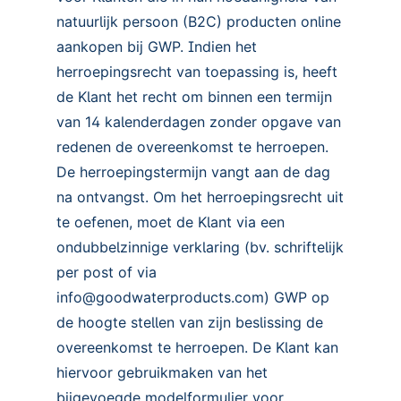
natuurlijk persoon (B2C) producten online
aankopen bij GWP. Indien het
herroepingsrecht van toepassing is, heeft
de Klant het recht om binnen een termijn
van 14 kalenderdagen zonder opgave van
redenen de overeenkomst te herroepen.
De herroepingstermijn vangt aan de dag
na ontvangst. Om het herroepingsrecht uit
te oefenen, moet de Klant via een
ondubbelzinnige verklaring (bv. schriftelijk
per post of via
info@goodwaterproducts.com) GWP op
de hoogte stellen van zijn beslissing de
overeenkomst te herroepen. De Klant kan
hiervoor gebruikmaken van het
bijgevoegde modelformulier voor