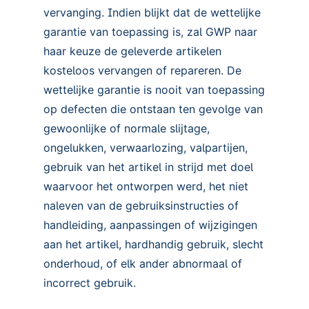
vervanging. Indien blijkt dat de wettelijke
garantie van toepassing is, zal GWP naar
haar keuze de geleverde artikelen
kosteloos vervangen of repareren. De
wettelijke garantie is nooit van toepassing
op defecten die ontstaan ten gevolge van
gewoonlijke of normale slijtage,
ongelukken, verwaarlozing, valpartijen,
gebruik van het artikel in strijd met doel
waarvoor het ontworpen werd, het niet
naleven van de gebruiksinstructies of
handleiding, aanpassingen of wijzigingen
aan het artikel, hardhandig gebruik, slecht
onderhoud, of elk ander abnormaal of
incorrect gebruik.