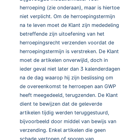
herroeping (zie onderaan), maar is hiertoe
niet verplicht. Om de herroepingstermijn
na te leven moet de Klant zijn mededeling
betreffende zijn uitoefening van het
herroepingsrecht verzenden voordat de
herroepingstermijn is verstreken. De Klant
moet de artikelen onverwijld, doch in
ieder geval niet later dan 3 kalenderdagen
na de dag waarop hij zijn beslissing om
de overeenkomst te herroepen aan GWP
heeft meegedeeld, terugzenden. De Klant
dient te bewijzen dat de geleverde
artikelen tijdig werden teruggestuurd,
bijvoorbeeld door middel van bewijs van
verzending. Enkel artikelen die geen
schade vertonen of sporen van