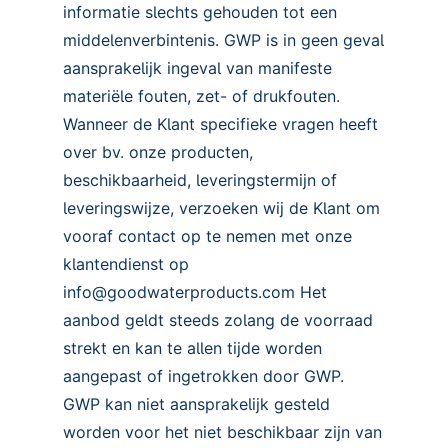
informatie slechts gehouden tot een
middelenverbintenis. GWP is in geen geval
aansprakelijk ingeval van manifeste
materiële fouten, zet- of drukfouten.
Wanneer de Klant specifieke vragen heeft
over bv. onze producten,
beschikbaarheid, leveringstermijn of
leveringswijze, verzoeken wij de Klant om
vooraf contact op te nemen met onze
klantendienst op
info@goodwaterproducts.com Het
aanbod geldt steeds zolang de voorraad
strekt en kan te allen tijde worden
aangepast of ingetrokken door GWP.
GWP kan niet aansprakelijk gesteld
worden voor het niet beschikbaar zijn van