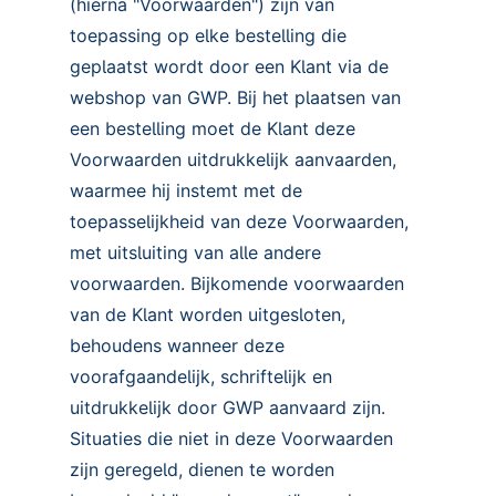
(hierna "Voorwaarden") zijn van
toepassing op elke bestelling die
geplaatst wordt door een Klant via de
webshop van GWP. Bij het plaatsen van
een bestelling moet de Klant deze
Voorwaarden uitdrukkelijk aanvaarden,
waarmee hij instemt met de
toepasselijkheid van deze Voorwaarden,
met uitsluiting van alle andere
voorwaarden. Bijkomende voorwaarden
van de Klant worden uitgesloten,
behoudens wanneer deze
voorafgaandelijk, schriftelijk en
uitdrukkelijk door GWP aanvaard zijn.
Situaties die niet in deze Voorwaarden
zijn geregeld, dienen te worden