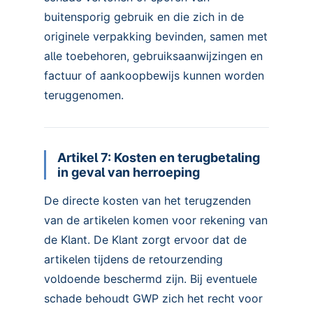
buitensporig gebruik en die zich in de
originele verpakking bevinden, samen met
alle toebehoren, gebruiksaanwijzingen en
factuur of aankoopbewijs kunnen worden
teruggenomen.
Artikel 7: Kosten en terugbetaling
in geval van herroeping
De directe kosten van het terugzenden
van de artikelen komen voor rekening van
de Klant. De Klant zorgt ervoor dat de
artikelen tijdens de retourzending
voldoende beschermd zijn. Bij eventuele
schade behoudt GWP zich het recht voor