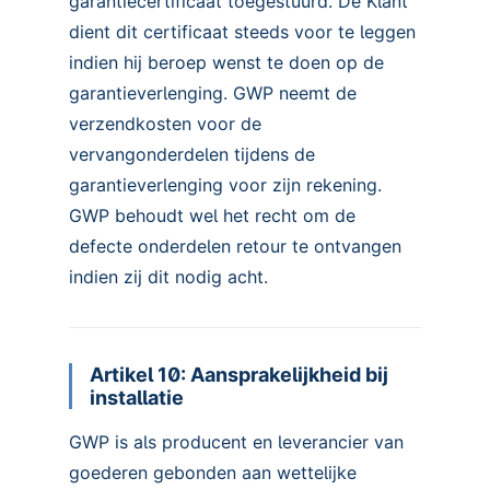
garantiecertificaat toegestuurd. De Klant
dient dit certificaat steeds voor te leggen
indien hij beroep wenst te doen op de
garantieverlenging. GWP neemt de
verzendkosten voor de
vervangonderdelen tijdens de
garantieverlenging voor zijn rekening.
GWP behoudt wel het recht om de
defecte onderdelen retour te ontvangen
indien zij dit nodig acht.
Artikel 10: Aansprakelijkheid bij
installatie
GWP is als producent en leverancier van
goederen gebonden aan wettelijke