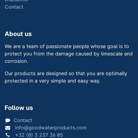
Contact
About us
We are a team of passionate people whose goal is to
protect you from the damage caused by limescale and
corrosion.
Our products are designed so that you are optimally
protected in a very simple and easy way.
Follow us
Contact
info@goodwaterproducts.com
+32 (0) 3 237 36 05