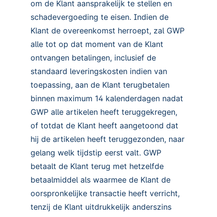
om de Klant aansprakelijk te stellen en
schadevergoeding te eisen. Indien de
Klant de overeenkomst herroept, zal GWP
alle tot op dat moment van de Klant
ontvangen betalingen, inclusief de
standaard leveringskosten indien van
toepassing, aan de Klant terugbetalen
binnen maximum 14 kalenderdagen nadat
GWP alle artikelen heeft teruggekregen,
of totdat de Klant heeft aangetoond dat
hij de artikelen heeft teruggezonden, naar
gelang welk tijdstip eerst valt. GWP
betaalt de Klant terug met hetzelfde
betaalmiddel als waarmee de Klant de
oorspronkelijke transactie heeft verricht,
tenzij de Klant uitdrukkelijk anderszins