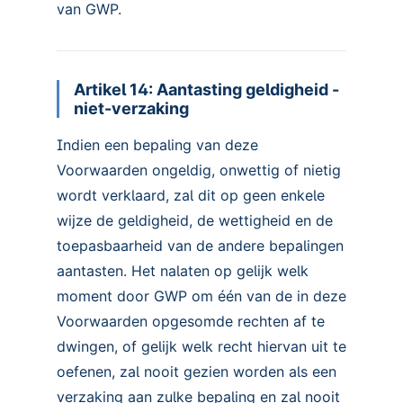
van GWP.
Artikel 14: Aantasting geldigheid -
niet-verzaking
Indien een bepaling van deze
Voorwaarden ongeldig, onwettig of nietig
wordt verklaard, zal dit op geen enkele
wijze de geldigheid, de wettigheid en de
toepasbaarheid van de andere bepalingen
aantasten. Het nalaten op gelijk welk
moment door GWP om één van de in deze
Voorwaarden opgesomde rechten af te
dwingen, of gelijk welk recht hiervan uit te
oefenen, zal nooit gezien worden als een
verzaking aan zulke bepaling en zal nooit