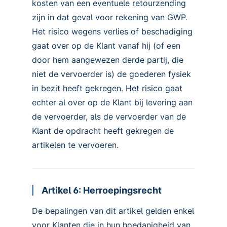
kosten van een eventuele retourzending
zijn in dat geval voor rekening van GWP.
Het risico wegens verlies of beschadiging
gaat over op de Klant vanaf hij (of een
door hem aangewezen derde partij, die
niet de vervoerder is) de goederen fysiek
in bezit heeft gekregen. Het risico gaat
echter al over op de Klant bij levering aan
de vervoerder, als de vervoerder van de
Klant de opdracht heeft gekregen de
artikelen te vervoeren.
Artikel 6: Herroepingsrecht
De bepalingen van dit artikel gelden enkel
voor Klanten die in hun hoedanigheid van