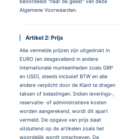
beoordeeld "naar de geest" van deze
Algemene Voorwaarden.
Artikel 2: Prijs
Alle vermelde prijzen zijn uitgedrukt in
EURO (en desgevallend in andere
internationale munteenheden zoals GBP
en USD), steeds inclusief BTW en alle
andere verplicht door de Klant te dragen
taksen of belastingen. Indien leverings-,
reservatie- of administratieve kosten
worden aangerekend, wordt dit apart
vermeld. De opgave van prijs slaat
uitsluitend op de artikelen zoals het
woordelijk wordt omschreven. De