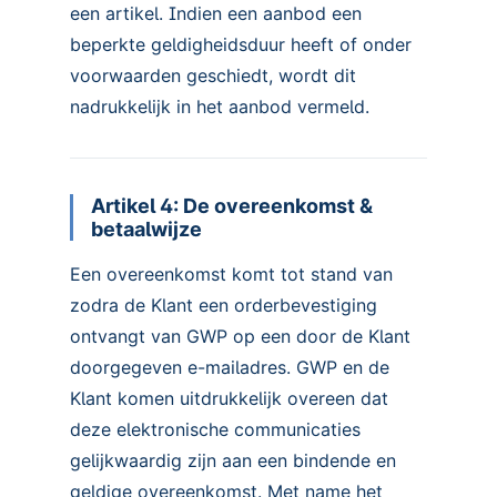
een artikel. Indien een aanbod een
beperkte geldigheidsduur heeft of onder
voorwaarden geschiedt, wordt dit
nadrukkelijk in het aanbod vermeld.
Artikel 4: De overeenkomst &
betaalwijze
Een overeenkomst komt tot stand van
zodra de Klant een orderbevestiging
ontvangt van GWP op een door de Klant
doorgegeven e-mailadres. GWP en de
Klant komen uitdrukkelijk overeen dat
deze elektronische communicaties
gelijkwaardig zijn aan een bindende en
geldige overeenkomst. Met name het