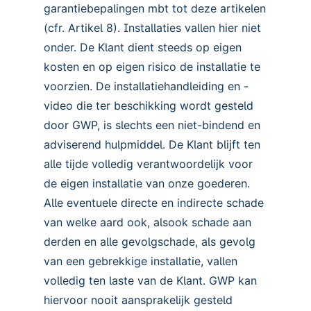
garantiebepalingen mbt tot deze artikelen
(cfr. Artikel 8). Installaties vallen hier niet
onder. De Klant dient steeds op eigen
kosten en op eigen risico de installatie te
voorzien. De installatiehandleiding en -
video die ter beschikking wordt gesteld
door GWP, is slechts een niet-bindend en
adviserend hulpmiddel. De Klant blijft ten
alle tijde volledig verantwoordelijk voor
de eigen installatie van onze goederen.
Alle eventuele directe en indirecte schade
van welke aard ook, alsook schade aan
derden en alle gevolgschade, als gevolg
van een gebrekkige installatie, vallen
volledig ten laste van de Klant. GWP kan
hiervoor nooit aansprakelijk gesteld