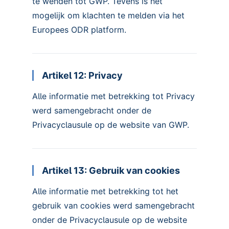
te wenden tot GWP. Tevens is het
mogelijk om klachten te melden via het
Europees ODR platform.
Artikel 12: Privacy
Alle informatie met betrekking tot Privacy
werd samengebracht onder de
Privacyclausule op de website van GWP.
Artikel 13: Gebruik van cookies
Alle informatie met betrekking tot het
gebruik van cookies werd samengebracht
onder de Privacyclausule op de website