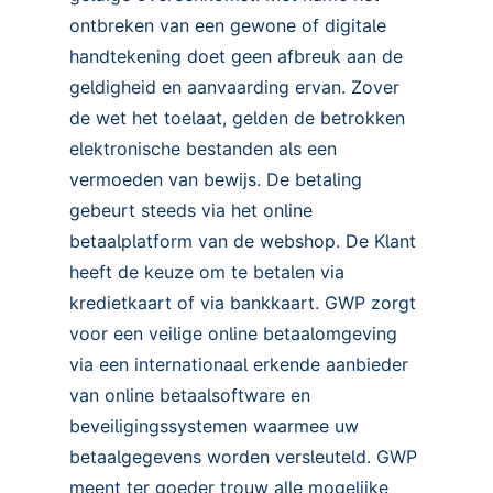
ontbreken van een gewone of digitale
handtekening doet geen afbreuk aan de
geldigheid en aanvaarding ervan. Zover
de wet het toelaat, gelden de betrokken
elektronische bestanden als een
vermoeden van bewijs. De betaling
gebeurt steeds via het online
betaalplatform van de webshop. De Klant
heeft de keuze om te betalen via
kredietkaart of via bankkaart. GWP zorgt
voor een veilige online betaalomgeving
via een internationaal erkende aanbieder
van online betaalsoftware en
beveiligingssystemen waarmee uw
betaalgegevens worden versleuteld. GWP
meent ter goeder trouw alle mogelijke