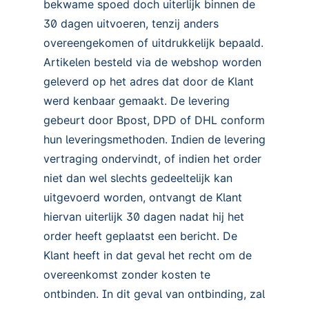
bekwame spoed doch uiterlijk binnen de
30 dagen uitvoeren, tenzij anders
overeengekomen of uitdrukkelijk bepaald.
Artikelen besteld via de webshop worden
geleverd op het adres dat door de Klant
werd kenbaar gemaakt. De levering
gebeurt door Bpost, DPD of DHL conform
hun leveringsmethoden. Indien de levering
vertraging ondervindt, of indien het order
niet dan wel slechts gedeeltelijk kan
uitgevoerd worden, ontvangt de Klant
hiervan uiterlijk 30 dagen nadat hij het
order heeft geplaatst een bericht. De
Klant heeft in dat geval het recht om de
overeenkomst zonder kosten te
ontbinden. In dit geval van ontbinding, zal