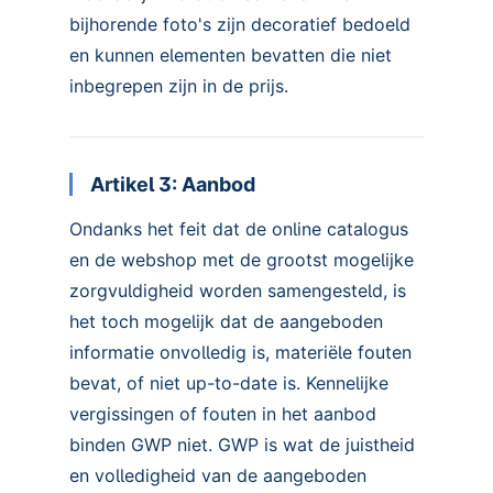
bijhorende foto's zijn decoratief bedoeld
en kunnen elementen bevatten die niet
inbegrepen zijn in de prijs.
Artikel 3: Aanbod
Ondanks het feit dat de online catalogus
en de webshop met de grootst mogelijke
zorgvuldigheid worden samengesteld, is
het toch mogelijk dat de aangeboden
informatie onvolledig is, materiële fouten
bevat, of niet up-to-date is. Kennelijke
vergissingen of fouten in het aanbod
binden GWP niet. GWP is wat de juistheid
en volledigheid van de aangeboden