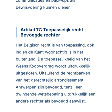
communicaties en back-ups als
bewijsvoering kunnen dienen.
Artikel 17: Toepasselijk recht -
Bevoegde rechter
Het Belgisch recht is van toepassing, ook
indien de Klant woonachtig is in het
buitenland. De toepasselijkheid van het
Weens Koopverdrag wordt uitdrukkelijk
uitgesloten. Uitsluitend de rechtbanken
van het gerechtelijk arrondissement
Antwerpen zijn bevoegd, tenzij een
dwingende wetsbepaling uitdrukkelijk een
andere rechter als bevoegd aanwijst.