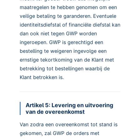
maatregelen te hebben genomen om een
veilige betaling te garanderen. Eventuele
identiteitsdiefstal of financiële diefstal kan
dan ook niet tegen GWP worden
ingeroepen. GWP is gerechtigd een
bestelling te weigeren ingevolge een
ernstige tekortkoming van de Klant met
betrekking tot bestellingen waarbij de
Klant betrokken is.
Artikel 5: Levering en uitvoering
van de overeenkomst
Van zodra een overeenkomst tot stand is
gekomen, zal GWP de orders met