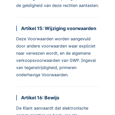
de geldigheid van deze rechten aantasten.
Artikel 15: Wijziging voorwaarden
Deze Voorwaarden worden aangevuld
door andere voorwaarden waar expliciet
naar verwezen wordt, en de algemene
verkoopsvoorwaarden van GWP. Ingeval
van tegenstrijdigheid, primeren
onderhavige Voorwaarden.
Artikel 16: Bewijs
De Klant aanvaardt dat elektronische