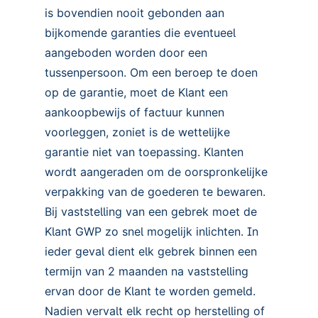
is bovendien nooit gebonden aan
bijkomende garanties die eventueel
aangeboden worden door een
tussenpersoon. Om een beroep te doen
op de garantie, moet de Klant een
aankoopbewijs of factuur kunnen
voorleggen, zoniet is de wettelijke
garantie niet van toepassing. Klanten
wordt aangeraden om de oorspronkelijke
verpakking van de goederen te bewaren.
Bij vaststelling van een gebrek moet de
Klant GWP zo snel mogelijk inlichten. In
ieder geval dient elk gebrek binnen een
termijn van 2 maanden na vaststelling
ervan door de Klant te worden gemeld.
Nadien vervalt elk recht op herstelling of