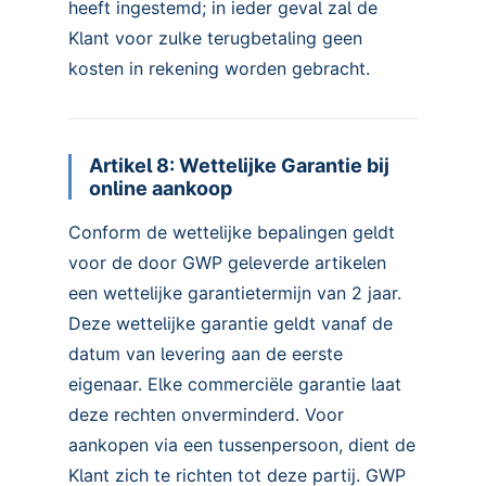
heeft ingestemd; in ieder geval zal de
Klant voor zulke terugbetaling geen
kosten in rekening worden gebracht.
Artikel 8: Wettelijke Garantie bij
online aankoop
Conform de wettelijke bepalingen geldt
voor de door GWP geleverde artikelen
een wettelijke garantietermijn van 2 jaar.
Deze wettelijke garantie geldt vanaf de
datum van levering aan de eerste
eigenaar. Elke commerciële garantie laat
deze rechten onverminderd. Voor
aankopen via een tussenpersoon, dient de
Klant zich te richten tot deze partij. GWP