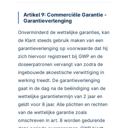
Artikel 9: Commerciële Garantie -
Garantieverlenging
Onverminderd de wettelijke garanties, kan
de Klant steeds gebruik maken van een
garantieverlenging op voorwaarde dat hij
zich hiervoor registreert bij GWP en de
doseerpatronen vervangt van zodra de
ingebouwde akoestische verwittiging in
werking treedt. De garantieverlenging
gaat in de dag na de beëindiging van de
wettelijke garantietermijn van 2 jaar en
geldt voor 8 jaar. Alle plichten en rechten
van de wettelijke garantie zoals
omschreven in art. 8 worden gedurende