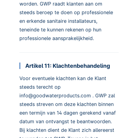
worden. GWP raadt klanten aan om
steeds beroep te doen op professionele
en erkende sanitaire installateurs,
teneinde te kunnen rekenen op hun
professionele aansprakelijkheid.
Artikel 11: Klachtenbehandeling
Voor eventuele klachten kan de Klant
steeds terecht op
info@goodwaterproducts.com . GWP zal
steeds streven om deze klachten binnen
een termijn van 14 dagen gerekend vanaf
datum van ontvangst te beantwoorden.
Bij klachten dient de Klant zich allereerst