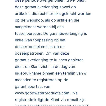
deze periode overgenomen. GWP biedt
deze garantieverlenging zowel op
artikelen die rechtstreeks gekocht worden
op de webshop, als op artikelen die
aangekocht worden bij een
tussenpersoon. De garantieverlenging is
enkel van toepassing op het
doseertoestel en niet op de
doseerpatronen. Om van deze
garantieverlenging te kunnen genieten,
dient de Klant zich na de dag van
ingebruikname binnen een termijn van 6
maanden te registreren op de
garantieportaal van
www.goodwaterproducts.com . Na
registratie krijgt de Klant via e-mail zijn